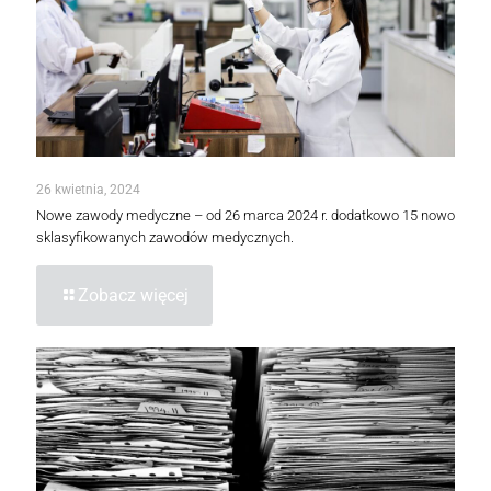
26 kwietnia, 2024
Nowe zawody medyczne – od 26 marca 2024 r. dodatkowo 15 nowo
sklasyfikowanych zawodów medycznych.
Zobacz więcej