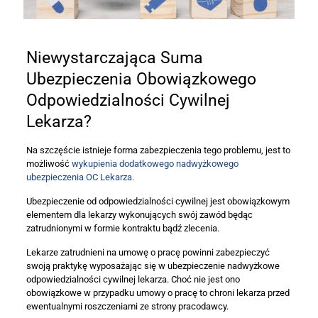
Niewystarczająca Suma
Ubezpieczenia Obowiązkowego
Odpowiedzialności Cywilnej
Lekarza?
Na szczęście istnieje forma zabezpieczenia tego problemu, jest to
możliwość
wykupienia dodatkowego nadwyżkowego
ubezpieczenia OC Lekarza.
Ubezpieczenie od odpowiedzialności cywilnej jest obowiązkowym
elementem dla lekarzy wykonujących swój zawód będąc
zatrudnionymi w formie kontraktu bądź zlecenia.
Lekarze zatrudnieni na umowę o pracę powinni zabezpieczyć
swoją praktykę wyposażając się w ubezpieczenie nadwyżkowe
odpowiedzialności cywilnej lekarza. Choć nie jest ono
obowiązkowe w przypadku umowy o pracę to chroni lekarza przed
ewentualnymi roszczeniami ze strony pracodawcy.