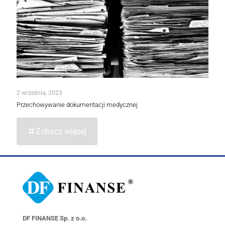
2 września, 2023
Przechowywanie dokumentacji medycznej
Zobacz więcej
DF FINANSE Sp. z o.o.