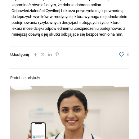
zapominać również o tym, że dobrze dobrana polisa
Odpowiedzialności Cywilnej Lekarza przyczynia się z pewnością
do lepszych wyników w medycynie, która wymaga niejednokrotnie
podejmowania ryzykownych decyzjach ratujących życie, które
lekarz może dzięki odpowiedniemu ubezpieczeniu podejmować z
mniejszą obawą o jej skutki odbijające się bezpośrednio na nim.
Udostępnij
3
Podobne artykuły