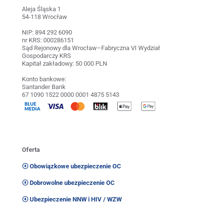
Aleja Śląska 1
54-118 Wrocław
NIP: 894 292 6090
nr KRS: 000286151
Sąd Rejonowy dla Wrocław–Fabryczna VI Wydział
Gospodarczy KRS
Kapitał zakładowy: 50 000 PLN
Konto bankowe:
Santander Bank
67 1090 1522 0000 0001 4875 5143
Oferta
Obowiązkowe ubezpieczenie OC
Dobrowolne ubezpieczenie OC
Ubezpieczenie NNW i HIV / WZW