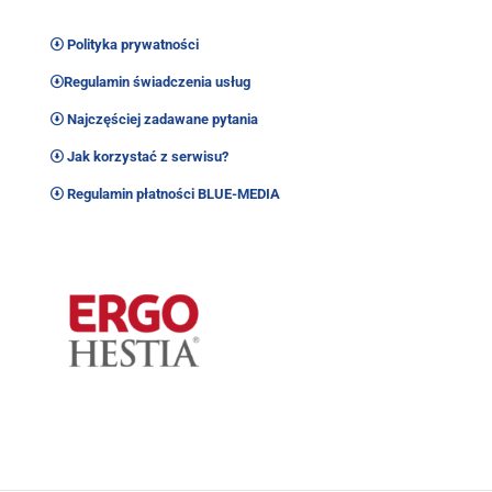
Polityka prywatności
Regulamin świadczenia usług
Najczęściej zadawane pytania
Jak korzystać z serwisu?
Regulamin płatności BLUE-MEDIA