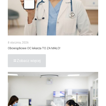
8 stycznia, 2026
Obowiązkowe OC lekarza TO ZA MAŁO!
Zobacz więcej