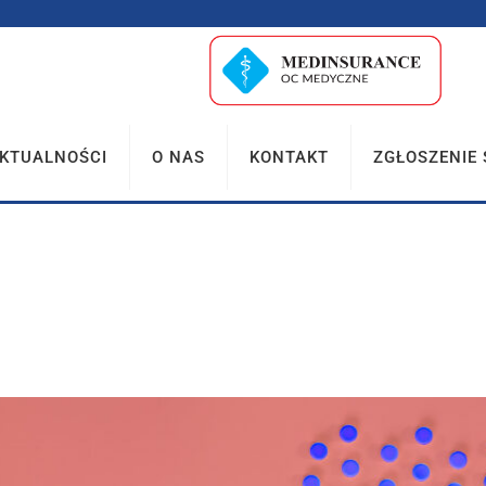
KTUALNOŚCI
O NAS
KONTAKT
ZGŁOSZENIE