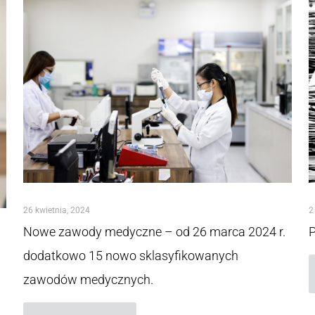
26 kwietnia, 2024
2
Nowe zawody medyczne – od 26 marca 2024 r.
dodatkowo 15 nowo sklasyfikowanych
zawodów medycznych.