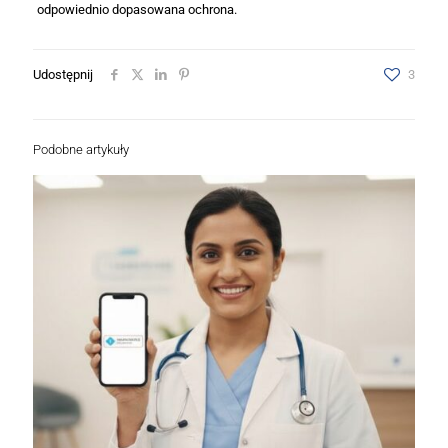
odpowiednio dopasowana ochrona.
Udostępnij
3
Podobne artykuły