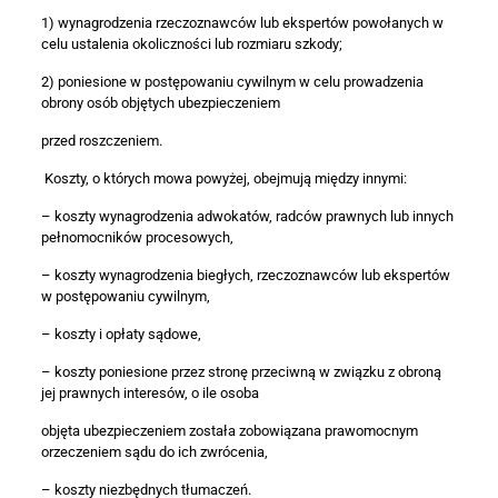
1) wynagrodzenia rzeczoznawców lub ekspertów powołanych w
celu ustalenia okoliczności lub rozmiaru szkody;
2) poniesione w postępowaniu cywilnym w celu prowadzenia
obrony osób objętych ubezpieczeniem
przed roszczeniem.
Koszty, o których mowa powyżej, obejmują między innymi:
– koszty wynagrodzenia adwokatów, radców prawnych lub innych
pełnomocników procesowych,
– koszty wynagrodzenia biegłych, rzeczoznawców lub ekspertów
w postępowaniu cywilnym,
– koszty i opłaty sądowe,
– koszty poniesione przez stronę przeciwną w związku z obroną
jej prawnych interesów, o ile osoba
objęta ubezpieczeniem została zobowiązana prawomocnym
orzeczeniem sądu do ich zwrócenia,
– koszty niezbędnych tłumaczeń.