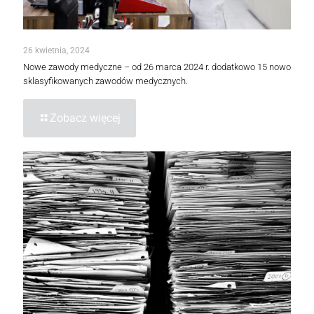
26 kwietnia, 2024
Nowe zawody medyczne – od 26 marca 2024 r. dodatkowo 15 nowo
sklasyfikowanych zawodów medycznych.
Zobacz więcej