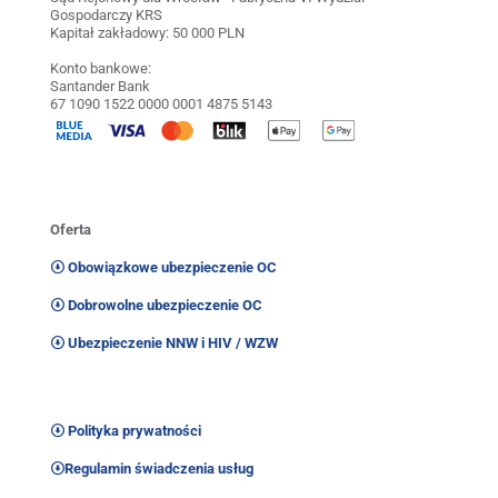
Gospodarczy KRS
Kapitał zakładowy: 50 000 PLN
Konto bankowe:
Santander Bank
67 1090 1522 0000 0001 4875 5143
Oferta
Obowiązkowe ubezpieczenie OC
Dobrowolne ubezpieczenie OC
Ubezpieczenie NNW i HIV / WZW
Polityka prywatności
Regulamin świadczenia usług