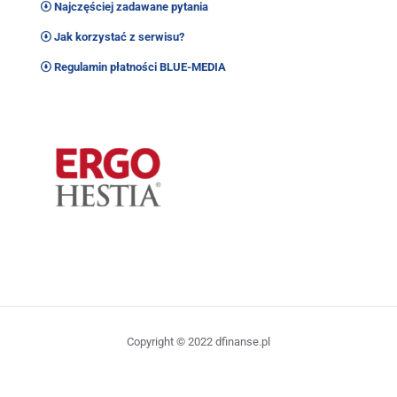
Najczęściej zadawane pytania
Jak korzystać z serwisu?
Regulamin płatności BLUE-MEDIA
Copyright © 2022 dfinanse.pl