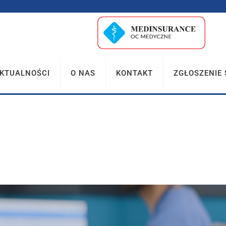
KTUALNOŚCI
O NAS
KONTAKT
ZGŁOSZENIE