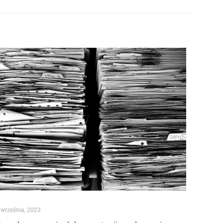
 września, 2023