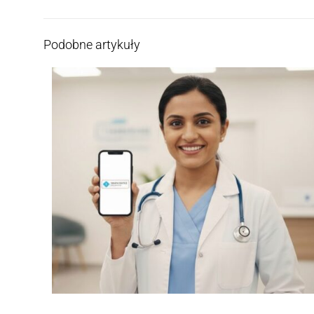
Podobne artykuły