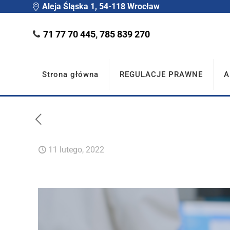
Aleja Śląska 1, 54-118 Wrocław
71 77 70 445
,
785 839 270
Strona główna
REGULACJE PRAWNE
A
11 lutego, 2022