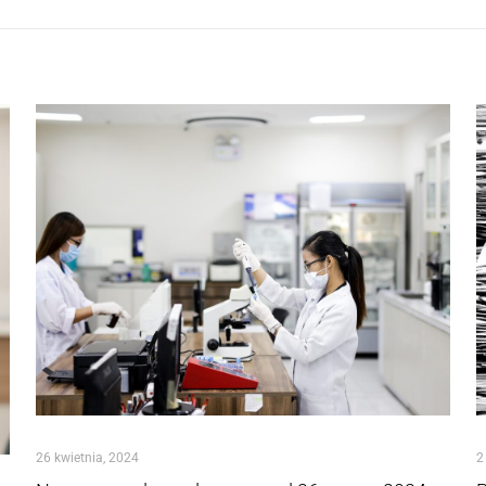
26 kwietnia, 2024
2